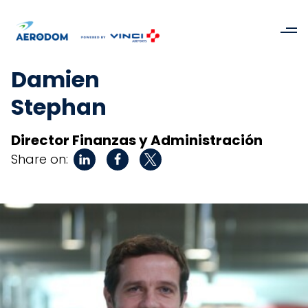
Damien
Stephan
Director Finanzas y Administración
Share on: