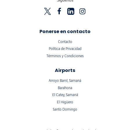
Síguenos
Ponerse en contacto
Contacto
Política de Privacidad
Términos y Condiciones
Airports
Arroyo Barril, Samaná
Barahona
El Catey, Samaná
El Higüero
Santo Domingo