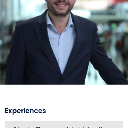
Experiences