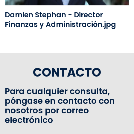
Damien Stephan - Director
Finanzas y Administración.jpg
CONTACTO
Para cualquier consulta,
póngase en contacto con
nosotros por correo
electrónico