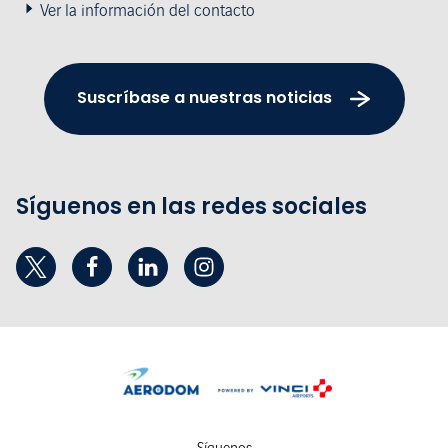
Ver la información del contacto
Suscríbase a nuestras noticias
Síguenos en las redes sociales