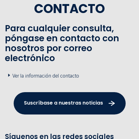
CONTACTO
Para cualquier consulta,
póngase en contacto con
nosotros por correo
electrónico
Ver la información del contacto
Suscríbase a nuestras noticias
Síguenos en las redes sociales