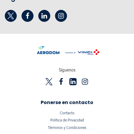
Síguenos
Ponerse en contacto
Contacto
Política de Privacidad
Términos y Condiciones