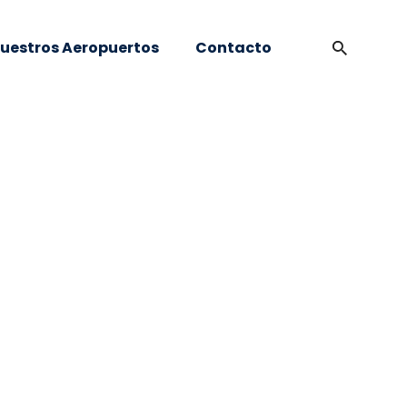
uestros Aeropuertos
Contacto