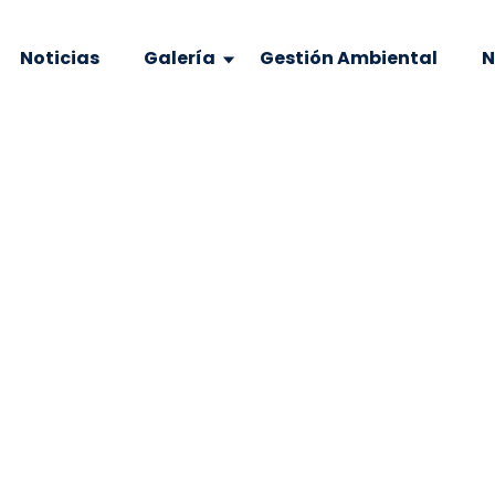
Noticias
Galería
Gestión Ambiental
N