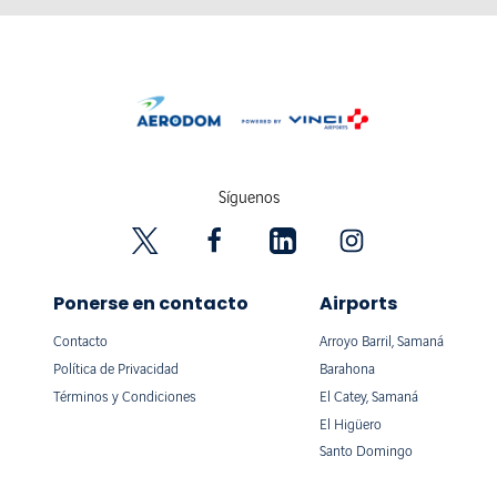
Síguenos
Ponerse en contacto
Airports
Contacto
Arroyo Barril, Samaná
Política de Privacidad
Barahona
Términos y Condiciones
El Catey, Samaná
El Higüero
Santo Domingo