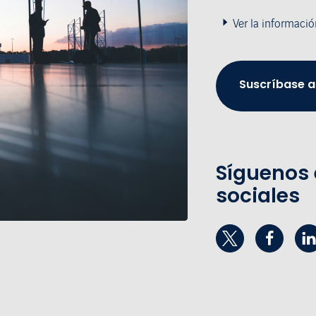
Ver la informació
Suscríbase a
Síguenos 
sociales