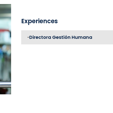
Experiences
Directora Gestión Humana
-