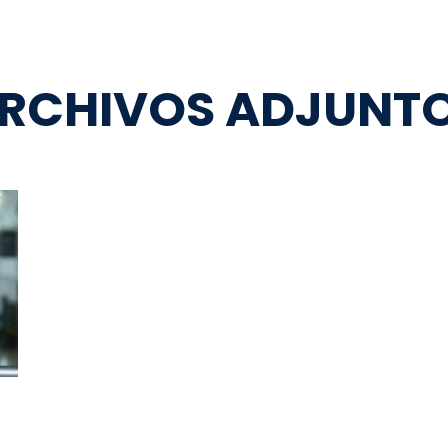
RCHIVOS ADJUNT