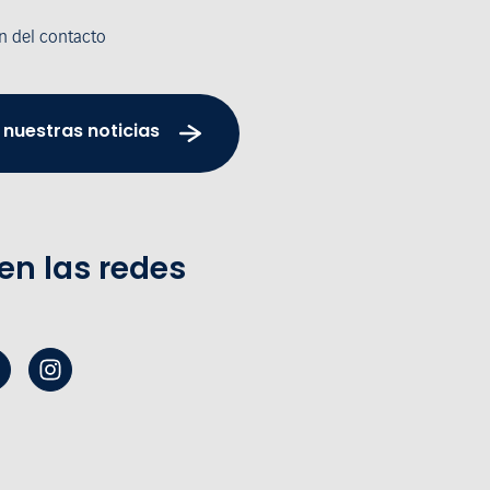
n del contacto
 nuestras noticias
en las redes