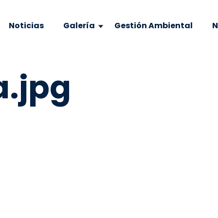
Noticias
Galería
Gestión Ambiental
N
a.jpg