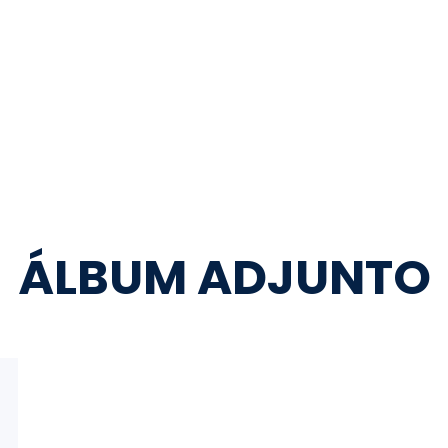
ÁLBUM ADJUNTO