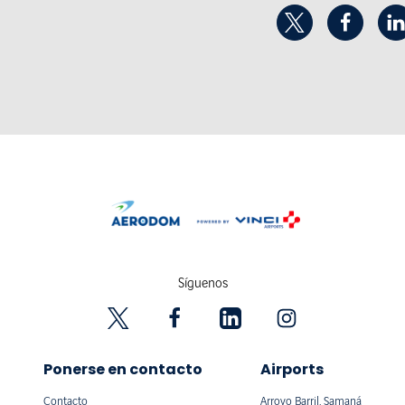
Síguenos
Ponerse en contacto
Airports
Contacto
Arroyo Barril, Samaná