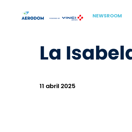
NEWSROOM
La Isabel
11 abril 2025