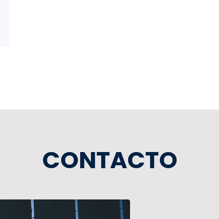
CONTACTO