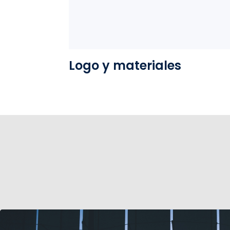
Ver la carpeta
Logo y materiales