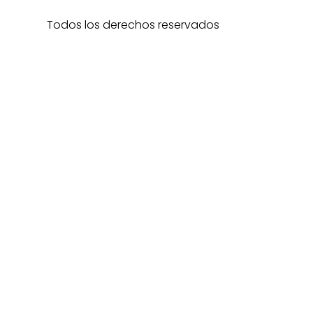
Todos los derechos reservados