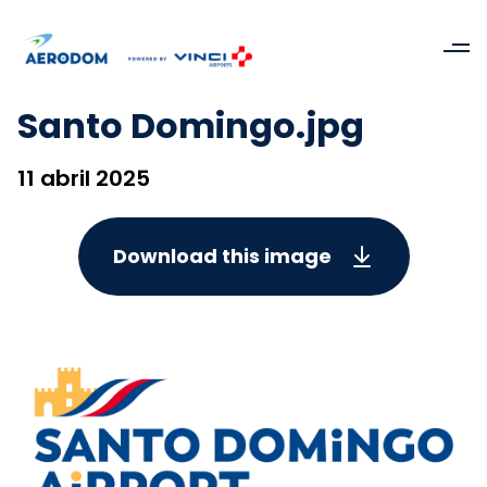
Santo Domingo.jpg
11 abril 2025
Download this image