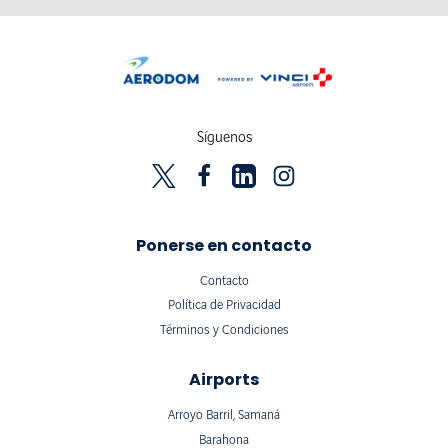
Síguenos
Ponerse en contacto
Contacto
Política de Privacidad
Términos y Condiciones
Airports
Arroyo Barril, Samaná
Barahona