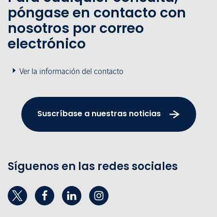
póngase en contacto con
nosotros por correo
electrónico
Ver la información del contacto
Suscríbase a nuestras noticias
Síguenos en las redes sociales