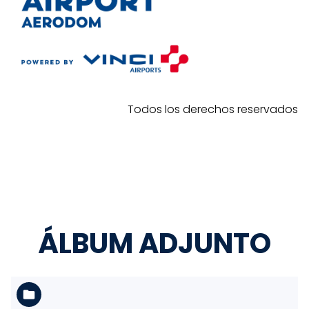
Todos los derechos reservados
ÁLBUM ADJUNTO