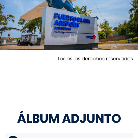
Todos los derechos reservados
ÁLBUM ADJUNTO