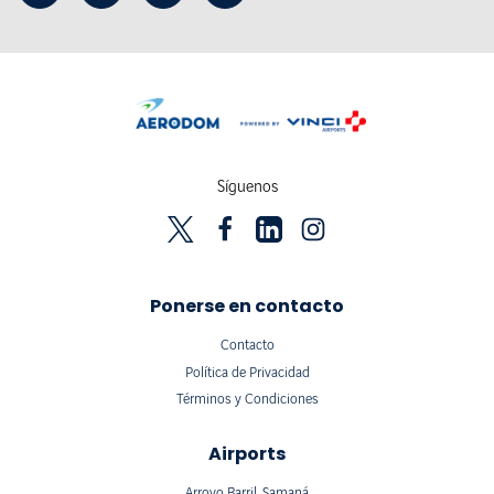
Síguenos
Ponerse en contacto
Contacto
Política de Privacidad
Términos y Condiciones
Airports
Arroyo Barril, Samaná