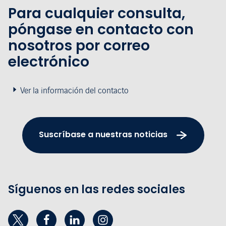
Para cualquier consulta,
póngase en contacto con
nosotros por correo
electrónico
Ver la información del contacto
Suscríbase a nuestras noticias
Síguenos en las redes sociales