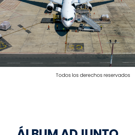
Todos los derechos reservados
ÁLBUM ADJUNTO