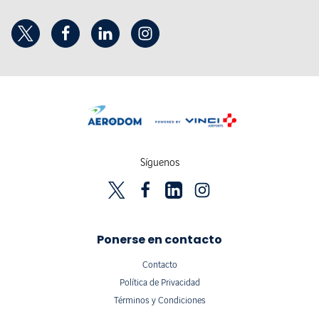
Síguenos
Ponerse en contacto
Contacto
Política de Privacidad
Términos y Condiciones