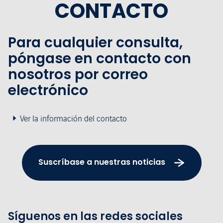
CONTACTO
Para cualquier consulta,
póngase en contacto con
nosotros por correo
electrónico
Ver la información del contacto
Suscríbase a nuestras noticias
Síguenos en las redes sociales