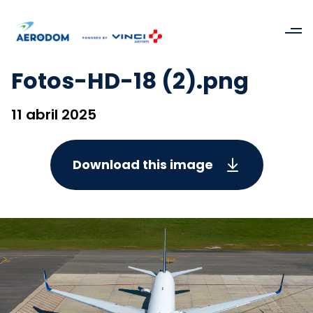
Fotos-HD-18 (2).png
11 abril 2025
Download this image