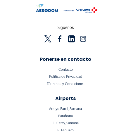
Síguenos
Ponerse en contacto
Contacto
Política de Privacidad
Términos y Condiciones
Airports
Arroyo Barril, Samaná
Barahona
El Catey, Samaná
El Higüero