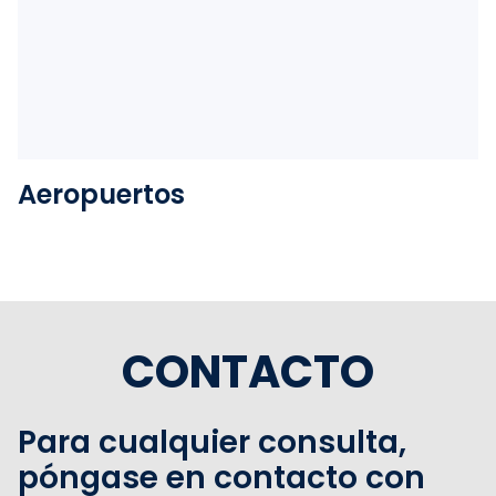
Ver la carpeta
Aeropuertos
CONTACTO
Para cualquier consulta,
póngase en contacto con