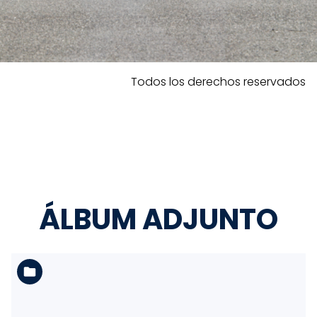
Todos los derechos reservados
ÁLBUM ADJUNTO