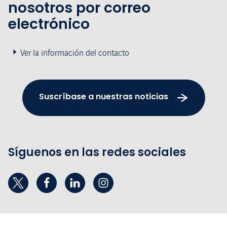
nosotros por correo
electrónico
Ver la información del contacto
Suscríbase a nuestras noticias
Síguenos en las redes sociales