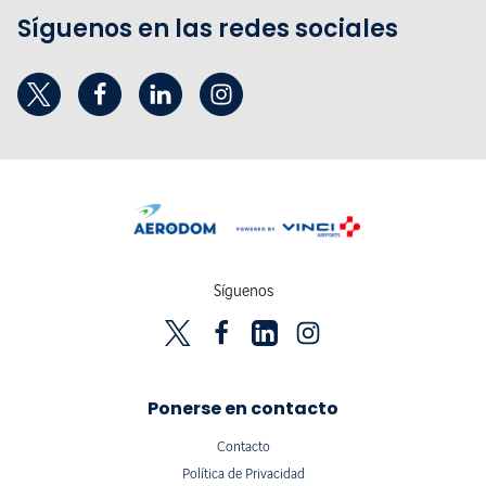
Síguenos en las redes sociales
Síguenos
Ponerse en contacto
Contacto
Política de Privacidad