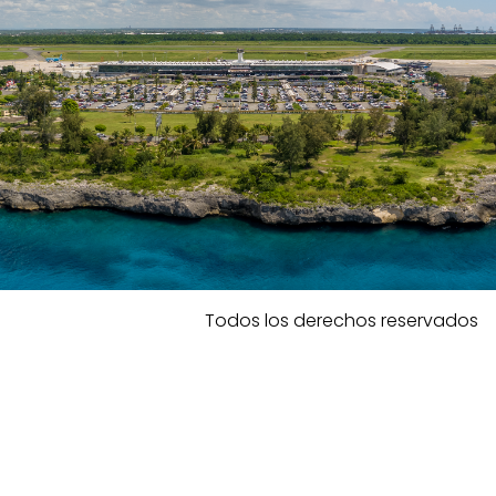
Todos los derechos reservados