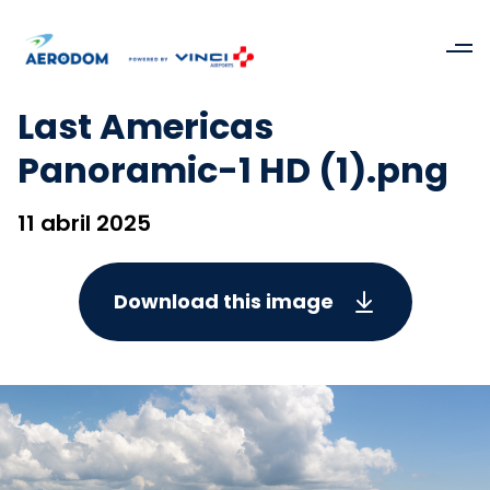
Last Americas
Panoramic-1 HD (1).png
11 abril 2025
Download this image