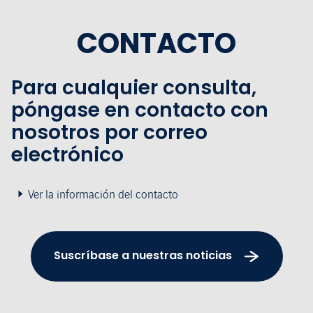
CONTACTO
Para cualquier consulta,
póngase en contacto con
nosotros por correo
electrónico
Ver la información del contacto
Suscríbase a nuestras noticias